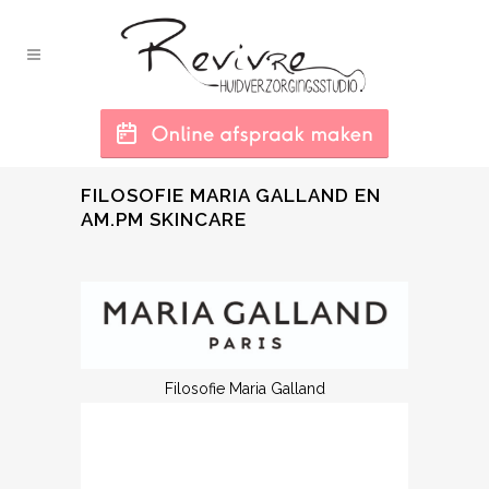
FILOSOFIE MARIA GALLAND EN
AM.PM SKINCARE
Filosofie Maria Galland