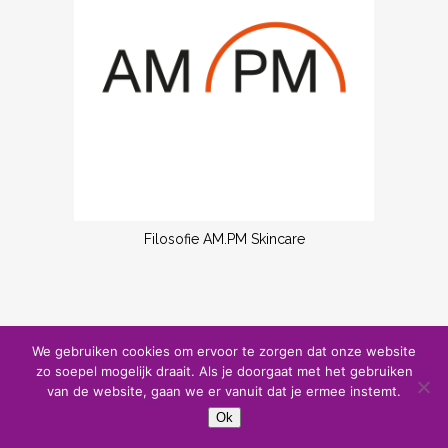
Filosofie AM.PM Skincare
We gebruiken cookies om ervoor te zorgen dat onze website
zo soepel mogelijk draait. Als je doorgaat met het gebruiken
van de website, gaan we er vanuit dat je ermee instemt.
Ok