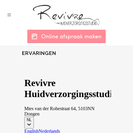
ERVARINGEN